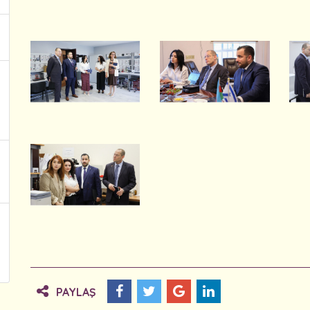
PAYLAŞ