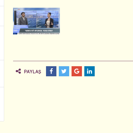
PAYLAŞ