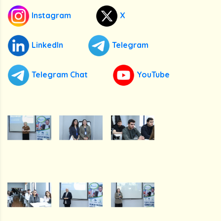
Instagram
X
LinkedIn
Telegram
Telegram Chat
YouTube