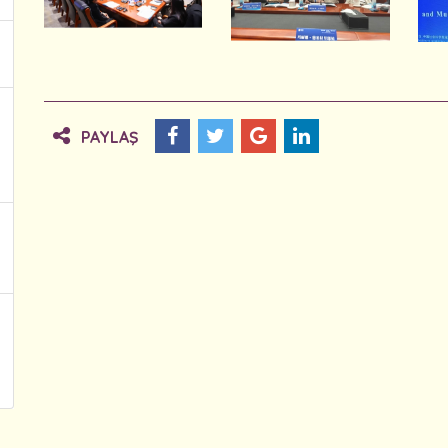
PAYLAŞ