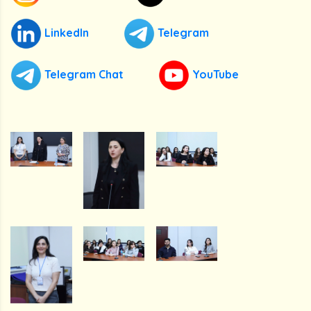
LinkedIn
Telegram
Telegram Chat
YouTube