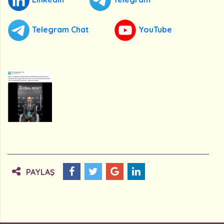
Telegram Chat
YouTube
PAYLAŞ