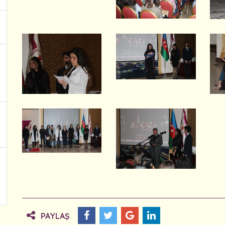
PAYLAŞ