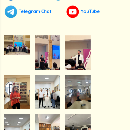
Telegram Chat
YouTube