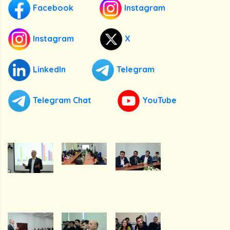
Facebook
Instagram
Instagram
X
LinkedIn
Telegram
Telegram Chat
YouTube