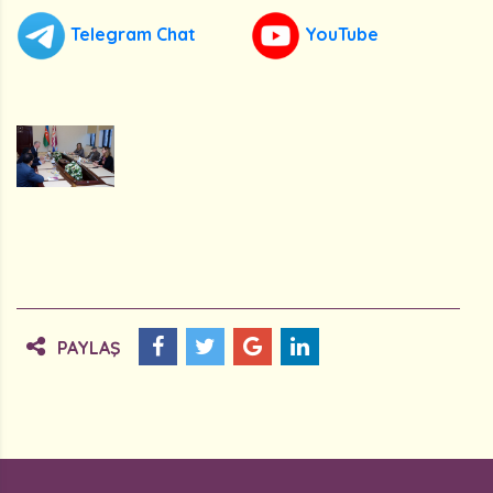
Telegram Chat
YouTube
PAYLAŞ