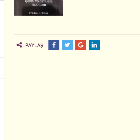
PAYLAŞ