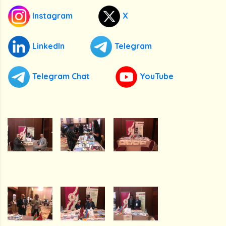
Instagram
X
LinkedIn
Telegram
Telegram Chat
YouTube