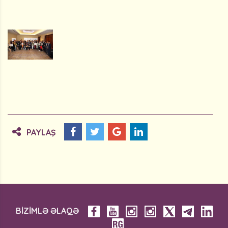
PAYLAŞ
BİZİMLƏ ƏLAQƏ