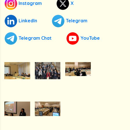
Instagram
X
LinkedIn
Telegram
Telegram Chat
YouTube