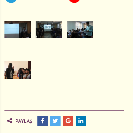
PAYLAŞ