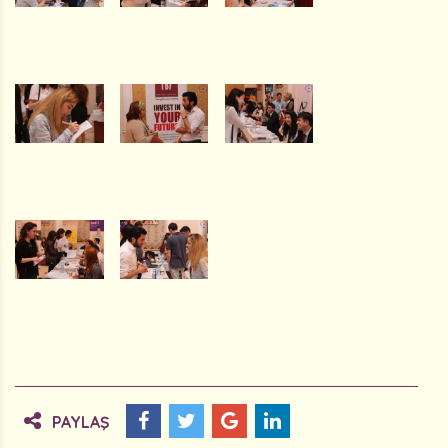
PAYLAŞ