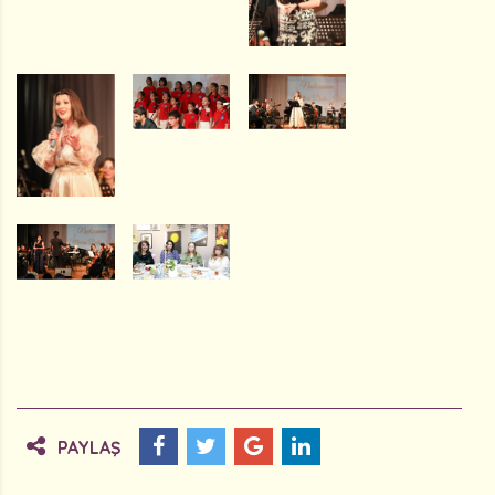
PAYLAŞ