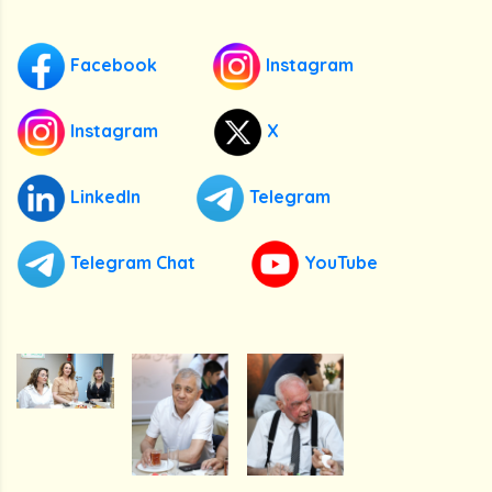
Facebook
Instagram
Instagram
X
LinkedIn
Telegram
Telegram Chat
YouTube