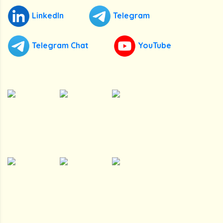
LinkedIn
Telegram
Telegram Chat
YouTube