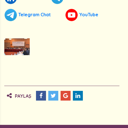
Telegram Chat
YouTube
PAYLAŞ