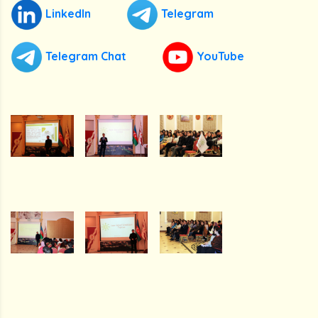
LinkedIn
Telegram
Telegram Chat
YouTube