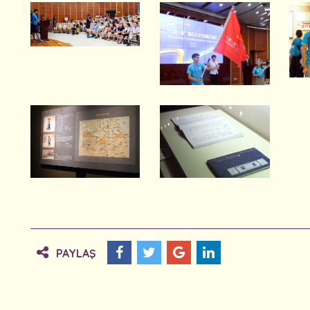
PAYLAŞ