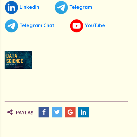
LinkedIn
Telegram
Telegram Chat
YouTube
PAYLAŞ