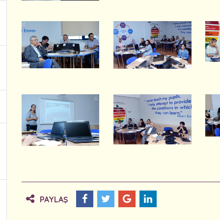
PAYLAŞ