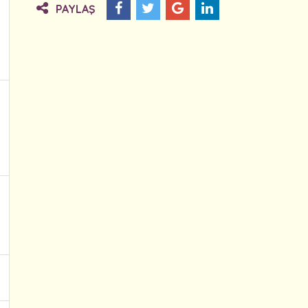
PAYLAŞ