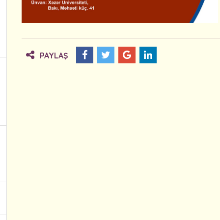
PAYLAŞ