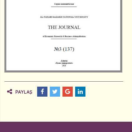
PAYLAŞ